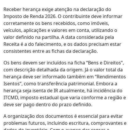
Receber herança exige atenção na declaração do
Imposto de Renda 2026. O contribuinte deve informar
corretamente os bens recebidos, como imóveis,
veículos, aplicações e valores em conta, utilizando o
valor definido na partilha. A data considerada pela
Receita é a do falecimento, e os dados precisam estar
consistentes entre as fichas da declaração.
Os bens devem ser incluídos na ficha “Bens e Direitos”,
com descrição detalhada da origem. Já o valor total da
herança deve ser informado também em “Rendimentos
Isentos”, como transferência patrimonial. Embora a
herança seja isenta de IR atualmente, há incidência do
ITCMD, imposto estadual que varia conforme a região e
deve ser pago dentro do prazo definido.
A organização dos documentos é essencial para evitar
problemas futuros, incluindo escritura, comprovantes e