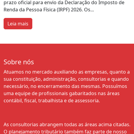
prazo oficial para envio da Declaração do Imposto de
Renda da Pessoa Física (IRPF) 2026. Os...
Leia mais
Sobre nós
Atuamos no mercado auxiliando as empresas, quanto a
sua constituição, administração, consultorias e quando
necessário, no encerramento das mesmas. Possuímos
uma equipe de profissionais gabaritados nas áreas
contábil, fiscal, trabalhista e de assessoria.
As consultorias abrangem todas as áreas acima citadas.
O planejamento tributário também faz parte de nosso