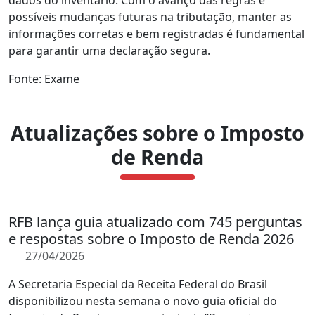
dados do inventário. Com o avanço das regras e
possíveis mudanças futuras na tributação, manter as
informações corretas e bem registradas é fundamental
para garantir uma declaração segura.
Fonte: Exame
Atualizações sobre o Imposto
de Renda
RFB lança guia atualizado com 745 perguntas
e respostas sobre o Imposto de Renda 2026
27/04/2026
A Secretaria Especial da Receita Federal do Brasil
disponibilizou nesta semana o novo guia oficial do