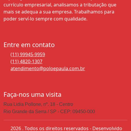
currículo empresarial, analisamos a tributação que
mais se adequa a sua empresa. Trabalhamos para
poder serví-lo sempre com qualidade.
Entre em contato
(11) 99945-9959
(11) 4820-1307
atendimento@poloepaula.com.br
Faça-nos uma visita
Rua Lidia Pollone, nº. 18 - Centro
Rio Grande da Serra / SP - CEP: 09450-000
2026 . Todos os direitos reservados - Desenvolvido