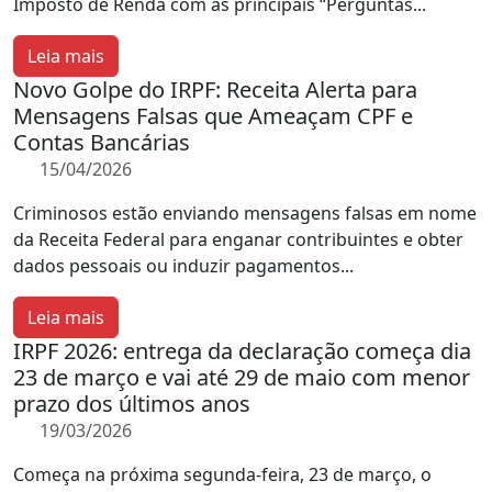
Imposto de Renda com as principais “Perguntas...
Leia mais
Novo Golpe do IRPF: Receita Alerta para
Mensagens Falsas que Ameaçam CPF e
Contas Bancárias
15/04/2026
Criminosos estão enviando mensagens falsas em nome
da Receita Federal para enganar contribuintes e obter
dados pessoais ou induzir pagamentos...
Leia mais
IRPF 2026: entrega da declaração começa dia
23 de março e vai até 29 de maio com menor
prazo dos últimos anos
19/03/2026
Começa na próxima segunda-feira, 23 de março, o