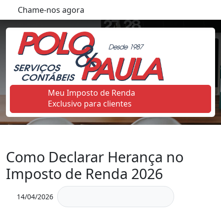
Chame-nos agora
Meu Imposto de Renda
Exclusivo para clientes
Como Declarar Herança no
Imposto de Renda 2026
14/04/2026